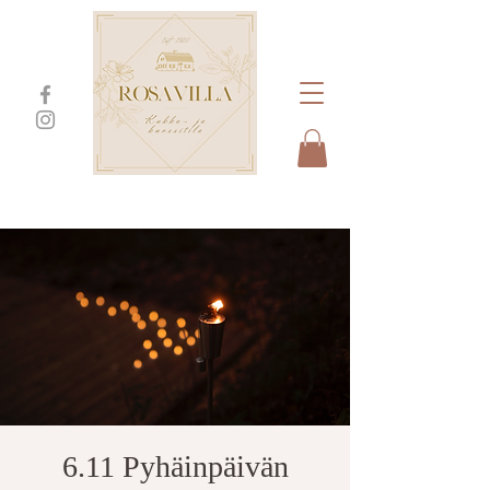
6.11 Pyhäinpäivän