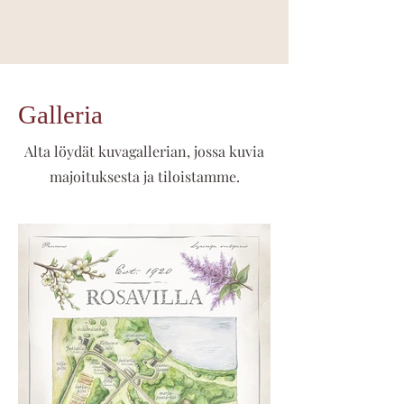
Galleria
Alta löydät kuvagallerian, jossa kuvia
majoituksesta ja tiloistamme.