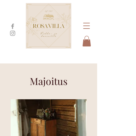
Majoitus