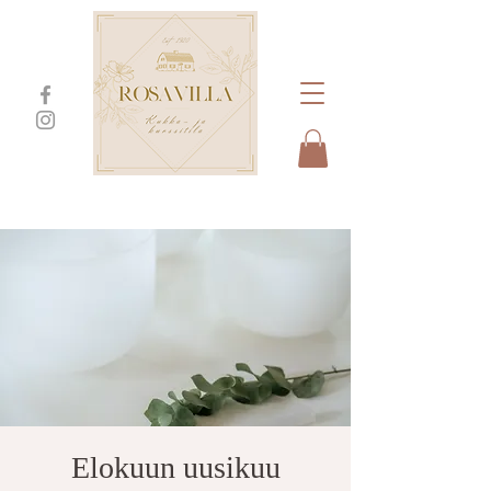
Elokuun uusikuu