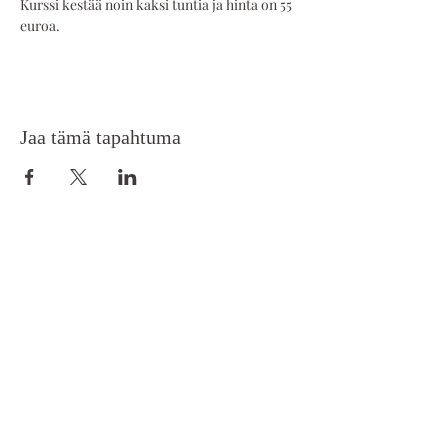
Kurssi kestää noin kaksi tuntia ja hinta on 55 
euroa.
Jaa tämä tapahtuma