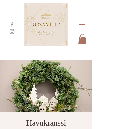
Havukranssi