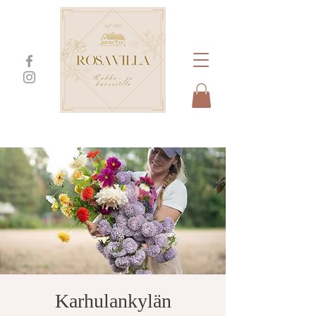
Karhulankylän