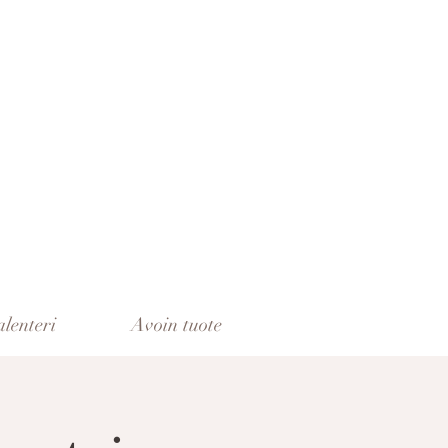
lenteri
Avoin tuote