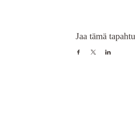
Jaa tämä tapaht