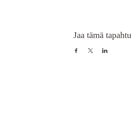
Jaa tämä tapaht