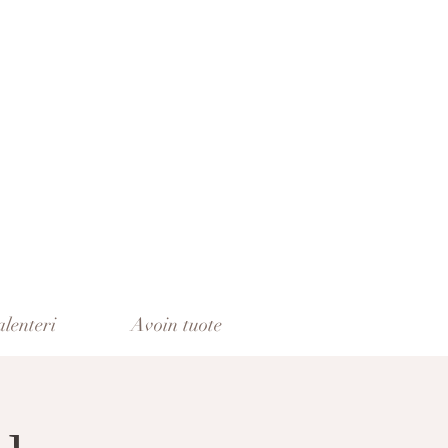
lenteri
Avoin tuote