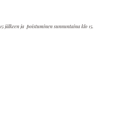
5 jälkeen ja  poistuminen sunnuntaina klo 15.