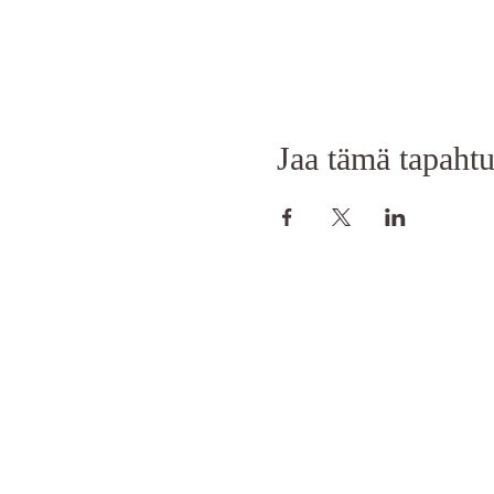
Jaa tämä tapaht