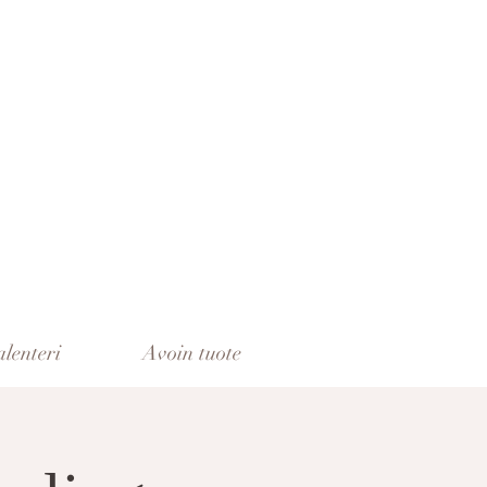
lenteri
Avoin tuote