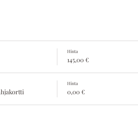
Hinta
145,00 €
Hinta
hjakortti
0,00 €