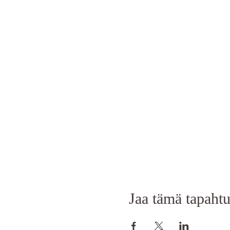
Jaa tämä tapaht