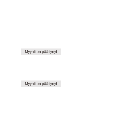
Myynti on päättynyt
Myynti on päättynyt