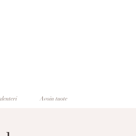
lenteri
Avoin tuote