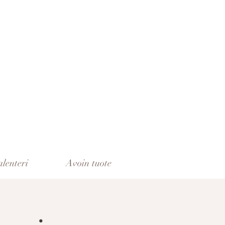
lenteri
Avoin tuote