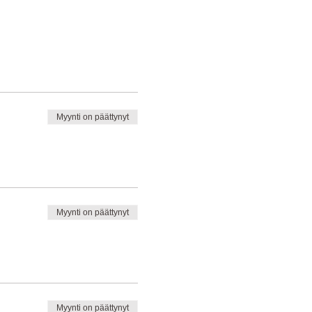
Myynti on päättynyt
Myynti on päättynyt
Myynti on päättynyt