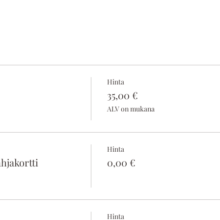
Hinta
35,00 €
ALV on mukana
Hinta
hjakortti
0,00 €
Hinta