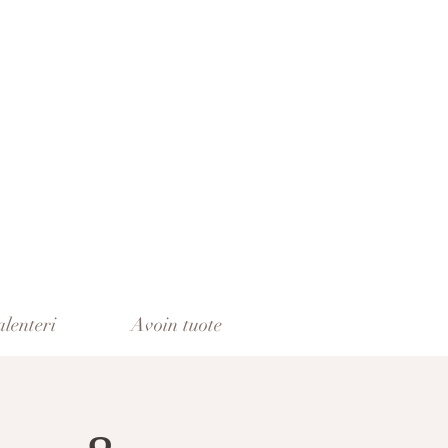
lenteri
Avoin tuote