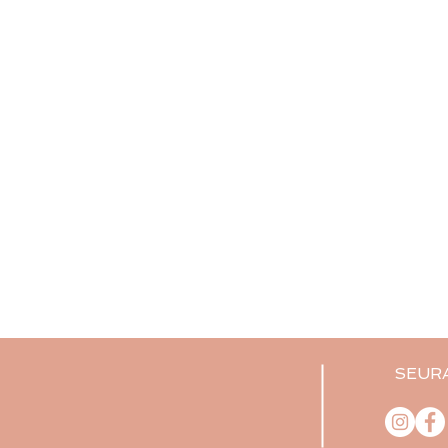
SEURA