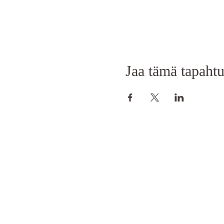
Jaa tämä tapaht