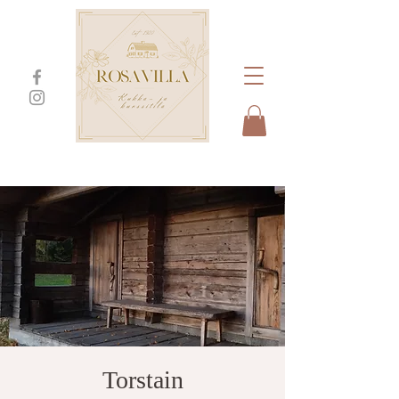
Torstain