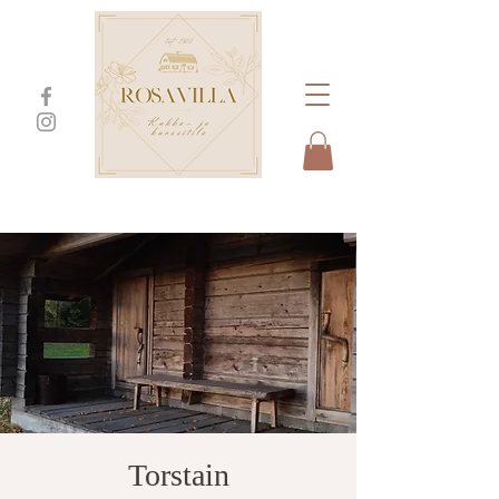
Torstain