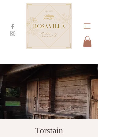
Torstain