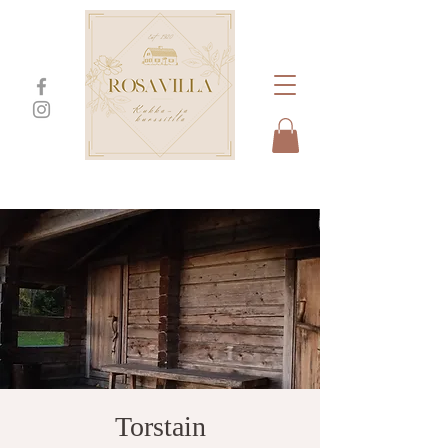
Torstain