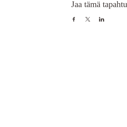
Jaa tämä tapaht