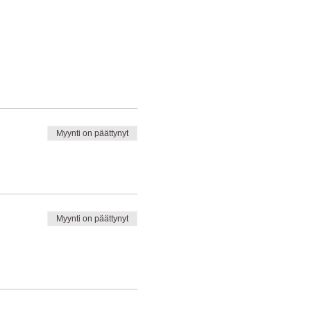
Myynti on päättynyt
Myynti on päättynyt