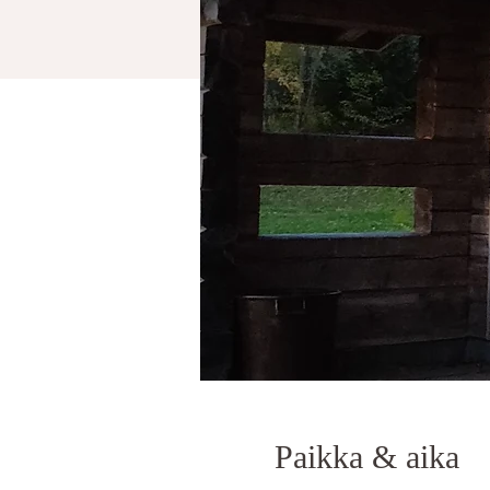
Paikka & aika