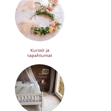
Kurssit ja
tapahtumat